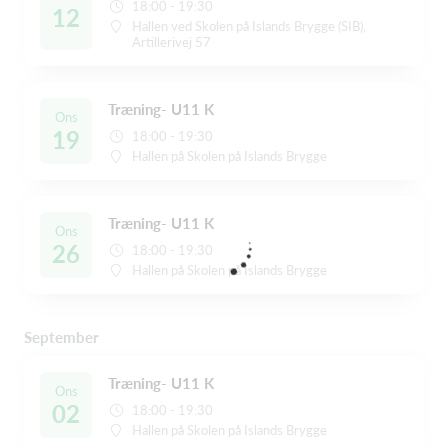
18:00 - 19:30
12
Hallen ved Skolen på Islands Brygge (SIB),
Artillerivej 57
Træning- U11 K
Ons
19
18:00 - 19:30
Hallen på Skolen på Islands Brygge
Træning- U11 K
Ons
26
18:00 - 19:30
Hallen på Skolen på Islands Brygge
September
Træning- U11 K
Ons
02
18:00 - 19:30
Hallen på Skolen på Islands Brygge